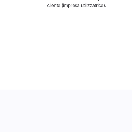
cliente (impresa utilizzatrice).