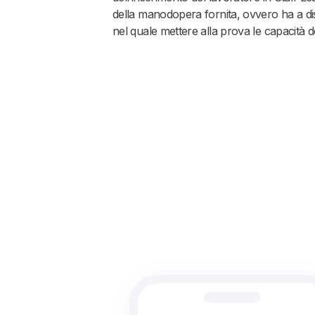
della manodopera fornita, ovvero ha a d
nel quale mettere alla prova le capacità d