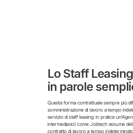
Lo Staff Leasing
in parole sempli
Questa forma contrattuale sempre più di
somministrazione di lavoro a tempo indet
servizio di staff leasing: in pratica un’Age
intermediario) come Jobtech assume delle
contratto di lavoro a tempo indeterminato