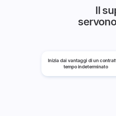
Il s
servono.
Inizia dai vantaggi di un contrat
tempo indeterminato