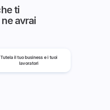
he ti
 ne avrai
Tutela il tuo business e i tuoi
lavoratori