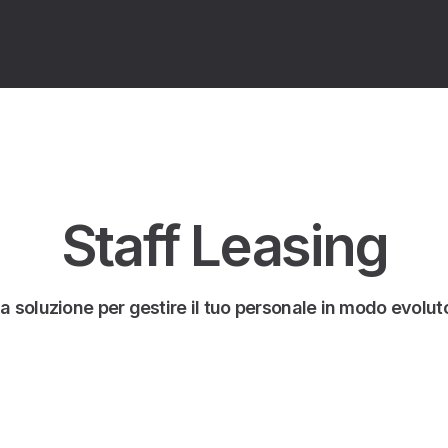
Staff Leasing
a soluzione per gestire il tuo personale in modo evolut