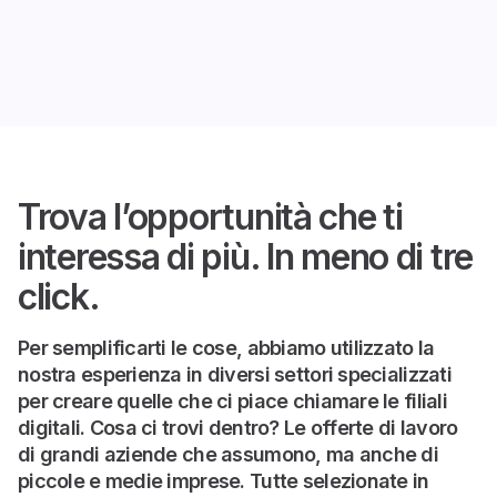
Trova l’opportunità che ti
interessa di più. In meno di tre
click.
Per semplificarti le cose, abbiamo utilizzato la
nostra esperienza in diversi settori specializzati
per creare quelle che ci piace chiamare le filiali
digitali. Cosa ci trovi dentro? Le offerte di lavoro
di grandi aziende che assumono, ma anche di
piccole e medie imprese. Tutte selezionate in