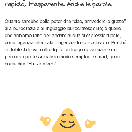
rapido, trasparente. Anche le parole.
Quanto sarebbe bello poter dire “ciao, arrivederci e grazie”
alla burocrazia e al linguaggio burocratese? Be’, è quello
che abbiamo fatto per andare al di là di espressioni note,
come agenzia interinale o agenzia di ricerca lavoro. Perché
in Jobtech trovi molto di più: un luogo dove iniziare un
percorso professionale in modo semplice e smart, quasi
come dire “Ehi, Jobtech”.