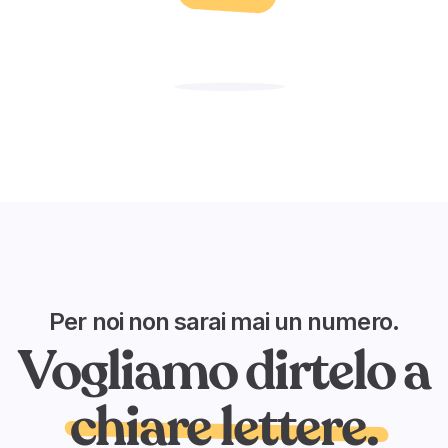
Per noi non sarai mai un numero.
Vogliamo dirtelo a
chiare lettere.