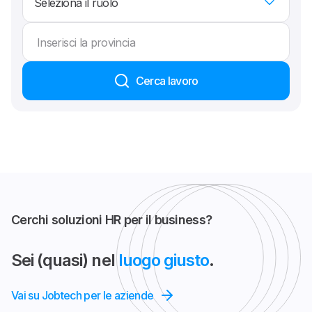
Seleziona il ruolo
Inserisci la provincia
Cerca lavoro
Cerchi soluzioni HR per il business?
Sei (quasi) nel
luogo giusto
.
Vai su Jobtech per le aziende