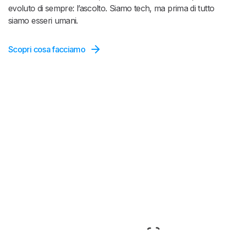
evoluto di sempre: l’ascolto. Siamo tech, ma prima di tutto
siamo esseri umani.
Scopri cosa facciamo