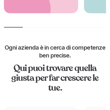
Ogni azienda è in cerca di competenze
ben precise.
Qui puoi trovare quella
giusta per far crescere le
tue.