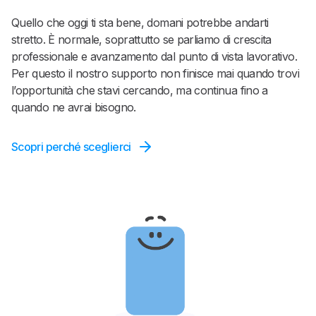
Quello che oggi ti sta bene, domani potrebbe andarti
stretto. È normale, soprattutto se parliamo di crescita
professionale e avanzamento dal punto di vista lavorativo.
Per questo il nostro supporto non finisce mai quando trovi
l’opportunità che stavi cercando, ma continua fino a
quando ne avrai bisogno.
Scopri perché sceglierci