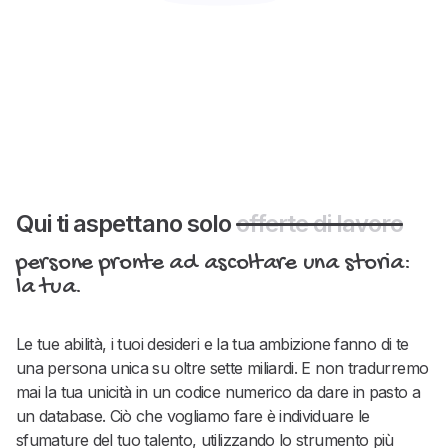
Qui ti aspettano solo
offerte di lavoro
persone pronte ad ascoltare una storia:
la tua.
Le tue abilità, i tuoi desideri e la tua ambizione fanno di te
una persona unica su oltre sette miliardi. E non tradurremo
mai la tua unicità in un codice numerico da dare in pasto a
un database. Ciò che vogliamo fare è individuare le
sfumature del tuo talento, utilizzando lo strumento più