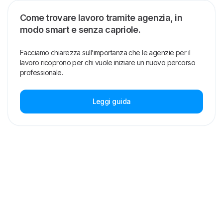
Come trovare lavoro tramite agenzia, in
modo smart e senza capriole.
Facciamo chiarezza sull’importanza che le agenzie per il
lavoro ricoprono per chi vuole iniziare un nuovo percorso
professionale.
Leggi guida