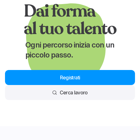
Dai forma
al tuo talento
Ogni percorso inizia con un
piccolo passo.
Registrati
Cerca lavoro