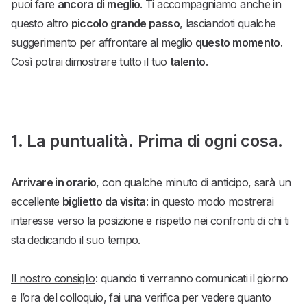
puoi fare
ancora di meglio
. Ti accompagniamo anche in
questo altro
piccolo grande passo
, lasciandoti qualche
suggerimento per affrontare al meglio
questo momento.
Così potrai dimostrare tutto il tuo
talento
.
1. La puntualità. Prima di ogni cosa.
Arrivare in orario
, con qualche minuto di anticipo, sarà un
eccellente
biglietto da visita
: in questo modo mostrerai
interesse verso la posizione e rispetto nei confronti di chi ti
sta dedicando il suo tempo.
Il nostro consiglio
: quando ti verranno comunicati il giorno
e l’ora del colloquio, fai una verifica per vedere quanto