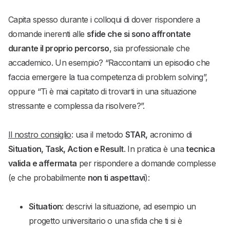
Capita spesso durante i colloqui di dover rispondere a
domande inerenti alle
sfide che si sono affrontate
durante il proprio percorso
, sia professionale che
accademico. Un esempio? “Raccontami un episodio che
faccia emergere la tua competenza di problem solving”,
oppure “Ti è mai capitato di trovarti in una situazione
stressante e complessa da risolvere?”.
Il nostro consiglio
: usa il metodo
STAR,
acronimo di
Situation, Task, Action e Result
. In pratica è una
tecnica
valida e affermata
per rispondere a domande complesse
(e che probabilmente
non ti aspettavi
):
Situation
: descrivi la situazione, ad esempio un
progetto universitario o una sfida che ti si è