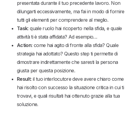
presentata durante il tuo precedente lavoro. Non
dilungarti eccessivamente, ma fai in modo di fornire
tutti gli elementi per comprendere al meglio.
Task
: quale ruolo hai ricoperto nella sfida, e quale
attività ti è stata affidata? Ad esempio…
Action
: come hai agito di fronte alla sfida? Quale
strategia hai adottato? Questo step ti permette di
dimostrare indirettamente che saresti la persona
giusta per questa posizione.
Result
: il tuo interlocutore deve avere chiaro come
hai risolto con successo la situazione critica in cui ti
trovavi, e quali risultati hai ottenuto grazie alla tua
soluzione.