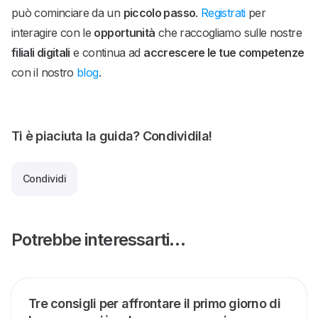
può cominciare da un
piccolo passo
.
Registrati
per
interagire con le
opportunità
che raccogliamo sulle nostre
filiali digitali
e continua ad
accrescere le tue competenze
con il nostro
blog
.
Ti è piaciuta la guida? Condividila!
Condividi
Potrebbe interessarti…
Tre consigli per affrontare il primo giorno di