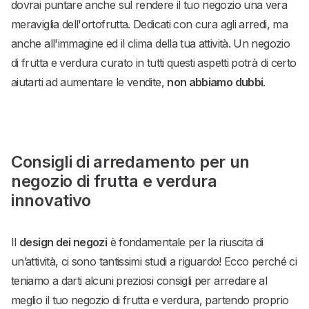
dovrai puntare anche sul rendere il tuo negozio una vera
meraviglia dell'ortofrutta. Dedicati con cura agli arredi, ma
anche all'immagine ed il clima della tua attività. Un negozio
di frutta e verdura curato in tutti questi aspetti potrà di certo
aiutarti ad aumentare le vendite,
non abbiamo dubbi
.
Consigli di arredamento per un
negozio di frutta e verdura
innovativo
Il
design dei negozi
è fondamentale per la riuscita di
un’attività, ci sono tantissimi studi a riguardo! Ecco perché ci
teniamo a darti alcuni preziosi consigli per arredare al
meglio il tuo negozio di frutta e verdura, partendo proprio