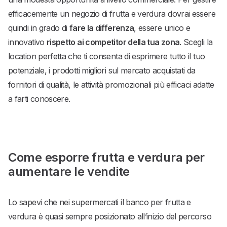
efficacemente un negozio di frutta e verdura dovrai essere
quindi in grado di
fare la differenza
, essere unico e
innovativo
rispetto ai competitor della tua zona
. Scegli la
location perfetta che ti consenta di esprimere tutto il tuo
potenziale, i prodotti migliori sul mercato acquistati da
fornitori di qualità, le attività promozionali più efficaci adatte
a farti conoscere.
Come esporre frutta e verdura per
aumentare le vendite
Lo sapevi che nei supermercati il banco per frutta e
verdura è quasi sempre posizionato all’inizio del percorso