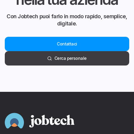
Con Jobtech puoi farlo in modo rapido, semplice,
digitale.
Contattaci
Cerca personale