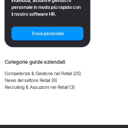
Individua, assumi e gestisci il
personale in modo più rapido con
il nostro software HR.
Trova personale
Categorie guide aziendali
Competenze & Gestione nel Retail (25)
News del settore Retail (6)
Recruiting & Assuzioni nel Retail (3)