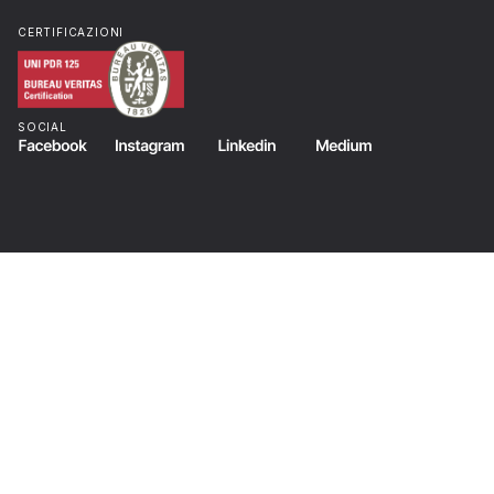
CERTIFICAZIONI
SOCIAL