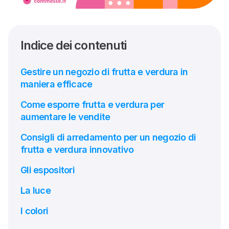
Indice dei contenuti
Gestire un negozio di frutta e verdura in
maniera efficace
Come esporre frutta e verdura per
aumentare le vendite
Consigli di arredamento per un negozio di
frutta e verdura innovativo
Gli espositori
La luce
I colori