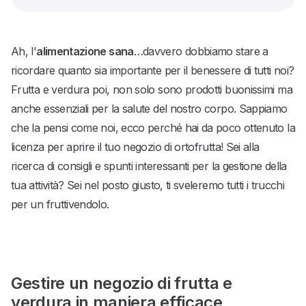
Ah, l'
alimentazione sana
…davvero dobbiamo stare a
ricordare quanto sia importante per il benessere di tutti noi?
Frutta e verdura poi, non solo sono prodotti buonissimi ma
anche essenziali per la salute del nostro corpo. Sappiamo
che la pensi come noi, ecco perché hai da poco ottenuto la
licenza per aprire il tuo negozio di ortofrutta! Sei alla
ricerca di consigli e spunti interessanti per la gestione della
tua attività? Sei nel posto giusto, ti sveleremo tutti i trucchi
per un fruttivendolo.
Gestire un negozio di frutta e
verdura in maniera efficace