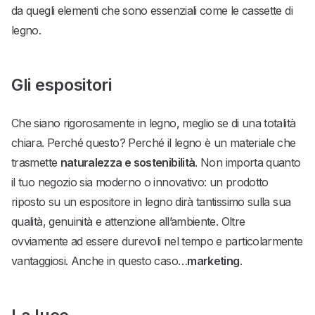
da quegli elementi che sono essenziali come le cassette di
legno.
Gli espositori
Che siano rigorosamente in legno, meglio se di una totalità
chiara. Perché questo? Perché il legno è un materiale che
trasmette
naturalezza e sostenibilità
. Non importa quanto
il tuo negozio sia moderno o innovativo: un prodotto
riposto su un espositore in legno dirà tantissimo sulla sua
qualità, genuinità e attenzione all’ambiente. Oltre
ovviamente ad essere durevoli nel tempo e particolarmente
vantaggiosi. Anche in questo caso…
marketing
.