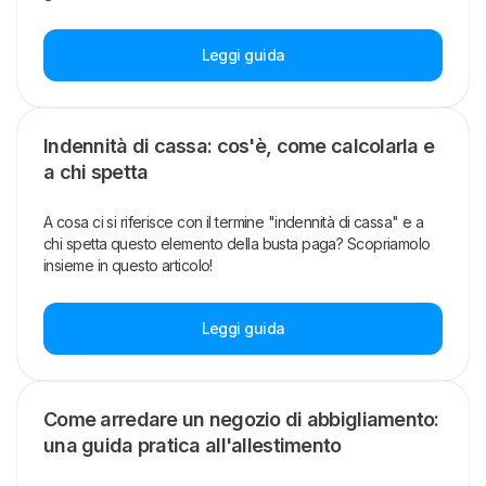
Leggi guida
Indennità di cassa: cos'è, come calcolarla e
a chi spetta
A cosa ci si riferisce con il termine "indennità di cassa" e a
chi spetta questo elemento della busta paga? Scopriamolo
insieme in questo articolo!
Leggi guida
Come arredare un negozio di abbigliamento:
una guida pratica all'allestimento