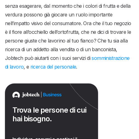
senza esagerare, dal momento che i colori di frutta e della
verdura possono già giocare un ruolo importante
nell’impatto visivo del consumatore. Ora che il tuo negozio
è il fiore all’occhiello dell’ortofrutta, che ne dici di trovare le
persone giuste che lavorino al tuo fianco? Che tu sia alla
ricerca di un addetto alla vendita o di un banconista,
Jobtech può aiutarti con i suoi servizi di
somministrazione
di lavoro
, e
ricerca del personale
.
Trova le persone di cui
hai bisogno.