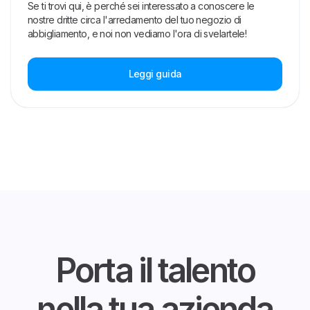
Se ti trovi qui, è perché sei interessato a conoscere le
nostre dritte circa l'arredamento del tuo negozio di
abbigliamento, e noi non vediamo l'ora di svelartele!
Leggi guida
Porta il talento
nella tua azienda