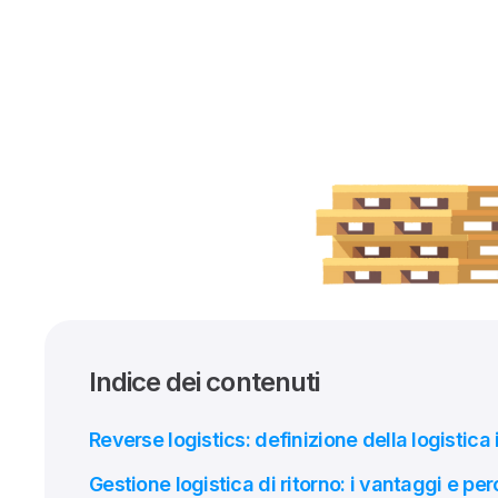
Indice dei contenuti
Reverse logistics: definizione della logistica
Gestione logistica di ritorno: i vantaggi e p