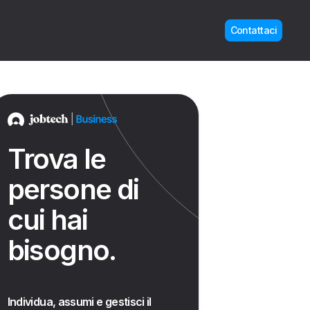
Contattaci
Trova le
persone di
cui hai
bisogno.
Individua, assumi e gestisci il