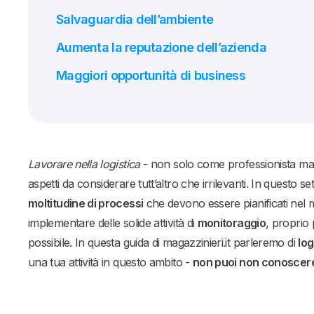
Salvaguardia dell’ambiente
Aumenta la reputazione dell’azienda
Maggiori opportunità di business
Lavorare nella logistica
- non solo come professionista ma 
aspetti da considerare tutt’altro che irrilevanti. In questo s
moltitudine di processi
che devono essere pianificati nel 
implementare delle solide attività di
monitoraggio
, proprio 
possibile. In questa guida di magazzinieri.it parleremo di
log
una tua attività in questo ambito -
non puoi non conoscer