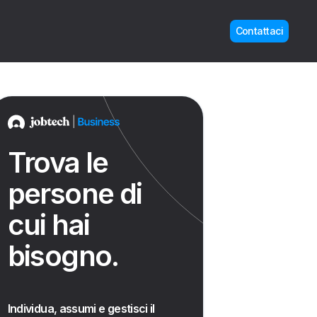
Contattaci
Trova le
persone di
cui hai
bisogno.
Individua, assumi e gestisci il