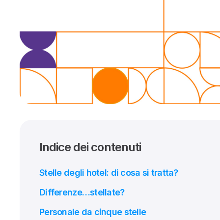
Indice dei contenuti
Stelle degli hotel: di cosa si tratta?
Differenze…stellate?
Personale da cinque stelle