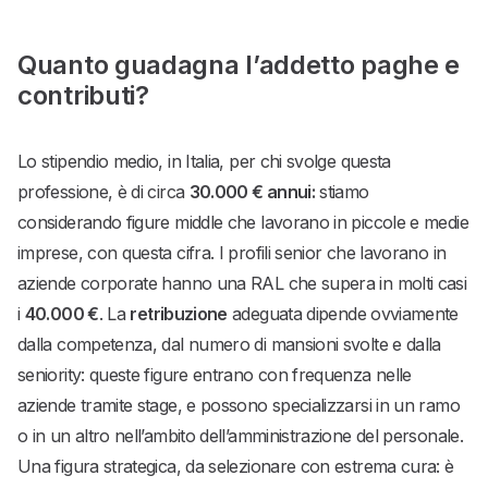
Quanto guadagna l’addetto paghe e
contributi?
Lo stipendio medio, in Italia, per chi svolge questa
professione, è di circa
30.000 € annui:
stiamo
considerando figure middle che lavorano in piccole e medie
imprese, con questa cifra. I profili senior che lavorano in
aziende corporate hanno una RAL che supera in molti casi
i
40.000 €
. La
retribuzione
adeguata dipende ovviamente
dalla competenza, dal numero di mansioni svolte e dalla
seniority: queste figure entrano con frequenza nelle
aziende tramite stage, e possono specializzarsi in un ramo
o in un altro nell’ambito dell’amministrazione del personale.
Una figura strategica, da selezionare con estrema cura: è