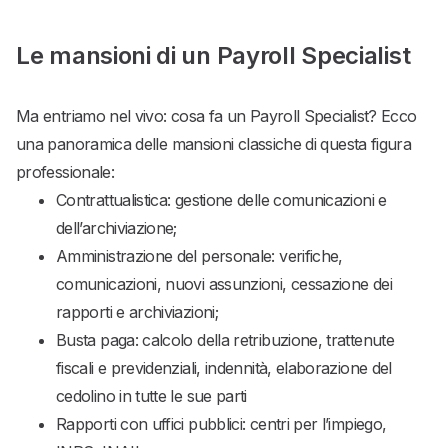
Le mansioni di un Payroll Specialist
Ma entriamo nel vivo: cosa fa un Payroll Specialist? Ecco
una panoramica delle mansioni classiche di questa figura
professionale:
Contrattualistica: gestione delle comunicazioni e
dell’archiviazione;
Amministrazione del personale: verifiche,
comunicazioni, nuovi assunzioni, cessazione dei
rapporti e archiviazioni;
Busta paga: calcolo della retribuzione, trattenute
fiscali e previdenziali, indennità, elaborazione del
cedolino in tutte le sue parti
Rapporti con uffici pubblici: centri per l’impiego,