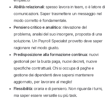
Abilità relazionali
: spesso lavora in team, o è latore di
comunicazioni. Saper trasmettere un messaggio nel
modo corretto è fondamentale.
Pensiero critico e analitico
: rilevazione del
problema, analisi del suo insorgere, proposta di una
soluzione. Un Payroll Specialist provetto deve saper
ragionare nel modo giusto.
Predisposizione alla formazione continua
: nuovi
gestionali per la busta paga, nuovi decreti, nuove
specifiche contrattuali. Chi si occupa di paghe e
gestione dei dipendenti deve sapersi mantenere
aggiornato, per lavorare al meglio!
Flessibilità
: oraria e di pensiero. Non riguarda i turni,
ma saper essere versatile su più task.