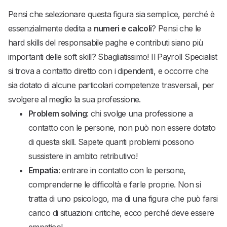
Pensi che selezionare questa figura sia semplice, perché è
essenzialmente dedita a
numeri e calcoli
? Pensi che le
hard skills del responsabile paghe e contributi siano più
importanti delle soft skill? Sbagliatissimo! Il Payroll Specialist
si trova a contatto diretto con i dipendenti, e occorre che
sia dotato di alcune particolari competenze trasversali, per
svolgere al meglio la sua professione.
Problem solving
: chi svolge una professione a
contatto con le persone, non può non essere dotato
di questa skill. Sapete quanti problemi possono
sussistere in ambito retributivo!
Empatia
: entrare in contatto con le persone,
comprenderne le difficoltà e farle proprie. Non si
tratta di uno psicologo, ma di una figura che può farsi
carico di situazioni critiche, ecco perché deve essere
empatico!