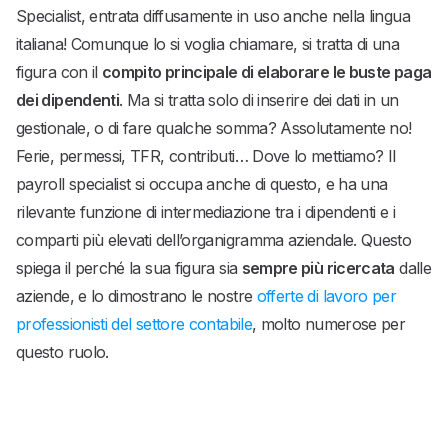
Specialist, entrata diffusamente in uso anche nella lingua
italiana! Comunque lo si voglia chiamare, si tratta di una
figura con il
compito principale di elaborare le buste paga
dei dipendenti
. Ma si tratta solo di inserire dei dati in un
gestionale, o di fare qualche somma? Assolutamente no!
Ferie, permessi, TFR, contributi… Dove lo mettiamo? Il
payroll specialist si occupa anche di questo, e ha una
rilevante funzione di intermediazione tra i dipendenti e i
comparti più elevati dell’organigramma aziendale. Questo
spiega il perché la sua figura sia
sempre più ricercata
dalle
aziende, e lo dimostrano le nostre
offerte di lavoro per
professionisti del settore contabile
, molto numerose per
questo ruolo.