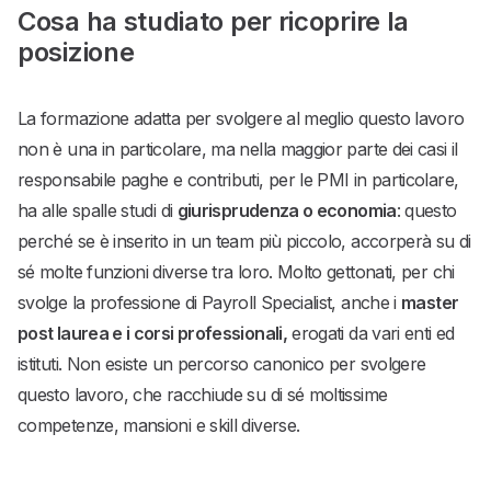
Cosa ha studiato per ricoprire la
posizione
La formazione adatta per svolgere al meglio questo lavoro
non è una in particolare, ma nella maggior parte dei casi il
responsabile paghe e contributi, per le PMI in particolare,
ha alle spalle studi di
giurisprudenza o economia
: questo
perché se è inserito in un team più piccolo, accorperà su di
sé molte funzioni diverse tra loro. Molto gettonati, per chi
svolge la professione di Payroll Specialist, anche i
master
post laurea e i corsi professionali,
erogati da vari enti ed
istituti. Non esiste un percorso canonico per svolgere
questo lavoro, che racchiude su di sé moltissime
competenze, mansioni e skill diverse.