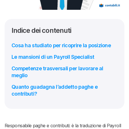
Indice dei contenuti
Cosa ha studiato per ricoprire la posizione
Le mansioni di un Payroll Specialist
Competenze trasversali per lavorare al
meglio
Quanto guadagna l’addetto paghe e
contributi?
Responsabile paghe e contributi: è la traduzione di Payroll