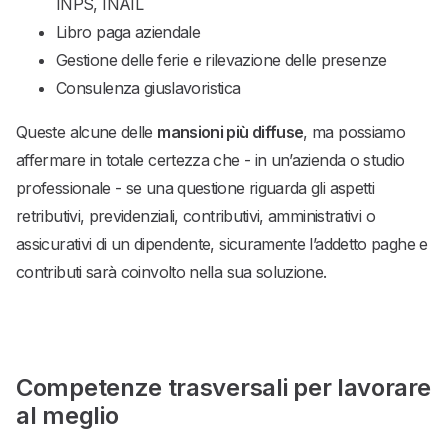
INPS, INAIL
Libro paga aziendale
Gestione delle ferie e rilevazione delle presenze
Consulenza giuslavoristica
Queste alcune delle
mansioni più diffuse
, ma possiamo
affermare in totale certezza che - in un’azienda o studio
professionale - se una questione riguarda gli aspetti
retributivi, previdenziali, contributivi, amministrativi o
assicurativi di un dipendente, sicuramente l’addetto paghe e
contributi sarà coinvolto nella sua soluzione.
Competenze trasversali per lavorare
al meglio