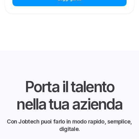
Porta il talento
nella tua azienda
Con Jobtech puoi farlo in modo rapido, semplice,
digitale.