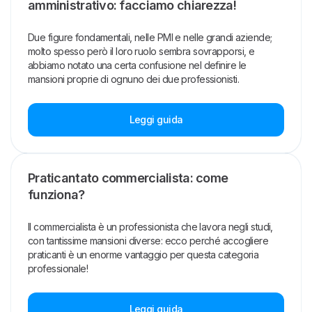
amministrativo: facciamo chiarezza!
Due figure fondamentali, nelle PMI e nelle grandi aziende;
molto spesso però il loro ruolo sembra sovrapporsi, e
abbiamo notato una certa confusione nel definire le
mansioni proprie di ognuno dei due professionisti.
Leggi guida
Praticantato commercialista: come
funziona?
Il commercialista è un professionista che lavora negli studi,
con tantissime mansioni diverse: ecco perché accogliere
praticanti è un enorme vantaggio per questa categoria
professionale!
Leggi guida