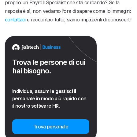
proprio un Payroll Specialist che stai cercando? Se la
risposta è sì, non vediamo l’ora di sapere come lo immagini:
contattaci
e raccontaci tutto, siamo impazienti di conoscerti!
Trova le persone di cui
hai bisogno.
Individua, assumi e gestisci il
personale in modo più rapido con
il nostro software HR.
Trova personale