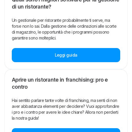
di un ristorante?
Un gestionale per ristorante probabilmente ti serve, ma
forse non lo sai. Dalla gestione delle ordinazioni alle scorte
di magazzino, le opportunità che i programmi possono
garantire sono molteplici.
Leggi guida
Aprire un ristorante in franchising: pro e
contro
Hai sentito parlare tante volte di franchising, ma senti di non
aver abbastanza elementi per decidere? Vuoi approfondire
i pro e i contro per avere le idee chiare? Allora non perderti
la nostra guida!