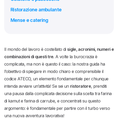
Ristorazione ambulante
Mense e catering
Il mondo del lavoro è costellato di
sigle, acronimi, numeri e
combinazioni di questi tre
. A volte la burocrazia è
complicata, ma non è questo il caso: la nostra guida ha
l’obiettivo di spiegare in modo chiaro e comprensibile il
codice ATECO, un elemento fondamentale per chiunque
intenda avviare un’attività! Se sei un
ristoratore
, prenditi
una pausa dalla complicata decisione sulla scelta tra farina
di kamut e farina di carrube, e concentrati su questo
argomento: è fondamentale per partire con il turbo verso
una nuova avventura lavorativa!