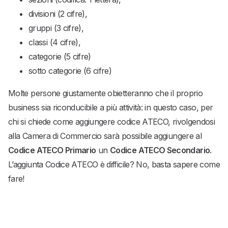
divisioni (2 cifre),
gruppi (3 cifre),
classi (4 cifre),
categorie (5 cifre)
sotto categorie (6 cifre)
Molte persone giustamente obietteranno che il proprio
business sia riconducibile a più attività: in questo caso, per
chi si chiede come aggiungere codice ATECO, rivolgendosi
alla Camera di Commercio sarà possibile aggiungere al
Codice ATECO Primario
un
Codice ATECO Secondario
.
L’aggiunta Codice ATECO è difficile? No, basta sapere come
fare!