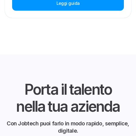
Leggi guida
Porta il talento
nella tua azienda
Con Jobtech puoi farlo in modo rapido, semplice,
digitale.