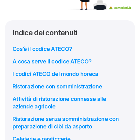
Indice dei contenuti
Cos’è il codice ATECO?
A cosa serve il codice ATECO?
I codici ATECO del mondo horeca
Ristorazione con somministrazione
Attività di ristorazione connesse alle
aziende agricole
Ristorazione senza somministrazione con
preparazione di cibi da asporto
Gelaterie e pasticcerie