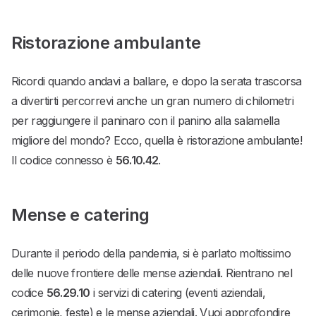
Ristorazione ambulante
Ricordi quando andavi a ballare, e dopo la serata trascorsa
a divertirti percorrevi anche un gran numero di chilometri
per raggiungere il paninaro con il panino alla salamella
migliore del mondo? Ecco, quella è ristorazione ambulante!
Il codice connesso è
56.10.42
.
Mense e catering
Durante il periodo della pandemia, si è parlato moltissimo
delle nuove frontiere delle mense aziendali. Rientrano nel
codice
56.29.10
i servizi di catering (eventi aziendali,
cerimonie, feste) e le mense aziendali. Vuoi approfondire