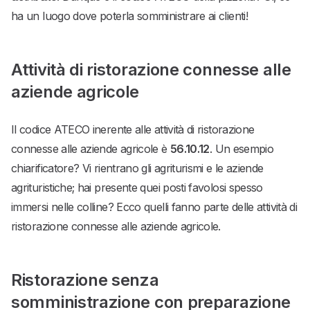
ha un luogo dove poterla somministrare ai clienti!
Attività di ristorazione connesse alle
aziende agricole
Il codice ATECO inerente alle attività di ristorazione
connesse alle aziende agricole è
56.10.12
. Un esempio
chiarificatore? Vi rientrano gli agriturismi e le aziende
agrituristiche; hai presente quei posti favolosi spesso
immersi nelle colline? Ecco quelli fanno parte delle attività di
ristorazione connesse alle aziende agricole.
Ristorazione senza
somministrazione con preparazione