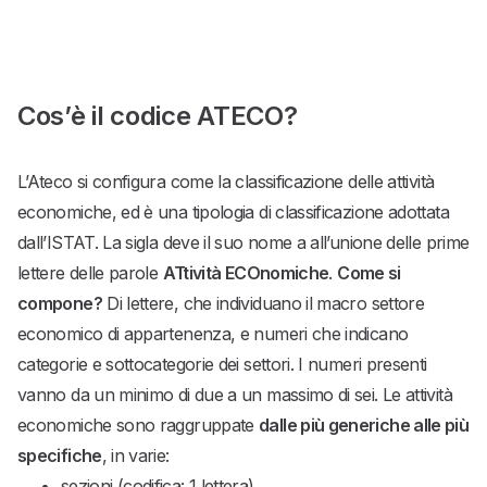
Cos’è il codice ATECO?
L’Ateco si configura come la classificazione delle attività
economiche, ed è una tipologia di classificazione adottata
dall’ISTAT. La sigla deve il suo nome a all’unione delle prime
lettere delle parole
ATtività ECOnomiche
.
Come si
compone?
Di lettere, che individuano il macro settore
economico di appartenenza, e numeri che indicano
categorie e sottocategorie dei settori. I numeri presenti
vanno da un minimo di due a un massimo di sei. Le attività
economiche sono raggruppate
dalle più generiche alle più
specifiche
, in varie:
sezioni (codifica: 1 lettera),