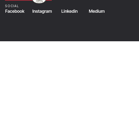
SOCIAL