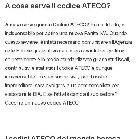
A cosa serve il codice ATECO?
A cosa serve questo Codice ATECO?
Prima di tutto, è
indispensabile per aprire una nuova Partita IVA. Quando
questo avviene, è infatti necessario comunicare all’Agenzia
delle Entrate quale attività si porterà avanti. Per gestirne
correttamente e in modo standardizzato gli
aspetti fiscali,
contributivi e statistici
il codice ATECO è dunque
indispensabile. Lo step successivo, per il nostro
imprenditore, sarà rivolgersi a un commercialista per
elaborare la DIA. E se l’attività cambia il suo settore?
Occorre un nuovo codice ATECO!
I codici ATECO del mondo horeca