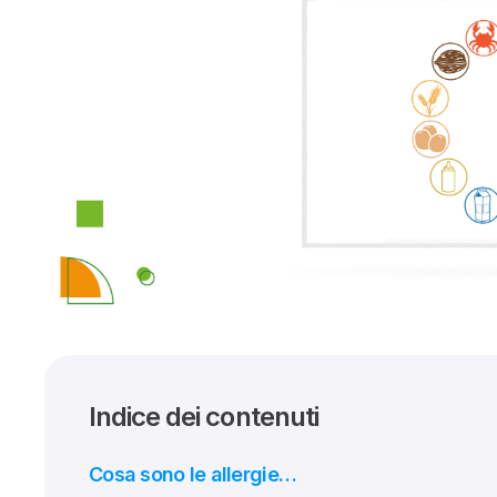
Indice dei contenuti
Cosa sono le allergie…