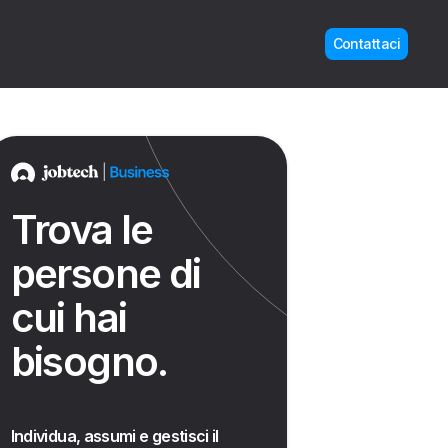
Contattaci
Trova le
persone di
cui hai
bisogno.
Individua, assumi e gestisci il