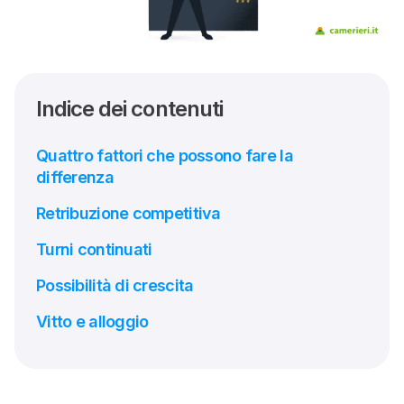
Indice dei contenuti
Quattro fattori che possono fare la
differenza
Retribuzione competitiva
Turni continuati
Possibilità di crescita
Vitto e alloggio