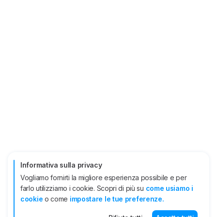
Informativa sulla privacy
Vogliamo fornirti la migliore esperienza possibile e per
farlo utilizziamo i cookie. Scopri di più su
come usiamo i
cookie
o come
impostare le tue preferenze.