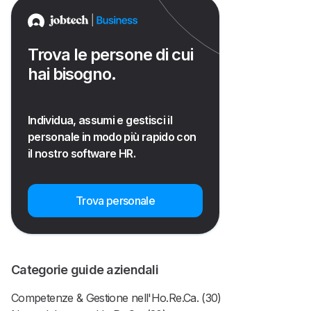
Trova le persone di cui
hai bisogno.
Individua, assumi e gestisci il
personale in modo più rapido con
il nostro software HR.
Trova personale
Categorie guide aziendali
Competenze & Gestione nell'Ho.Re.Ca. (30)