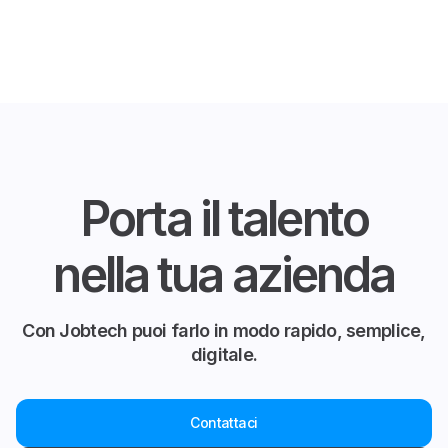
Porta il talento
nella tua azienda
Con Jobtech puoi farlo in modo rapido, semplice,
digitale.
Contattaci