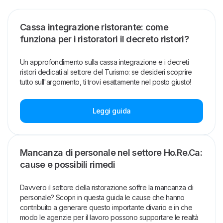
Cassa integrazione ristorante: come
funziona per i ristoratori il decreto ristori?
Un approfondimento sulla cassa integrazione e i decreti
ristori dedicati al settore del Turismo: se desideri scoprire
tutto sull'argomento, ti trovi esattamente nel posto giusto!
Leggi guida
Mancanza di personale nel settore Ho.Re.Ca:
cause e possibili rimedi
Davvero il settore della ristorazione soffre la mancanza di
personale? Scopri in questa guida le cause che hanno
contribuito a generare questo importante divario e in che
modo le agenzie per il lavoro possono supportare le realtà