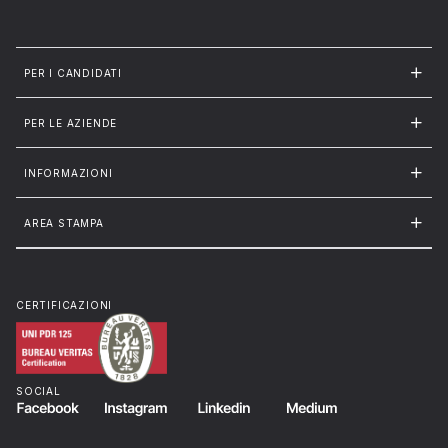
PER I CANDIDATI
PER LE AZIENDE
INFORMAZIONI
AREA STAMPA
CERTIFICAZIONI
SOCIAL