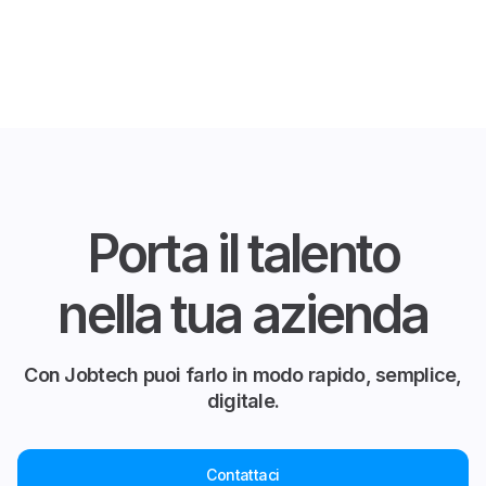
Porta il talento
nella tua azienda
Con Jobtech puoi farlo in modo rapido, semplice,
digitale.
Contattaci