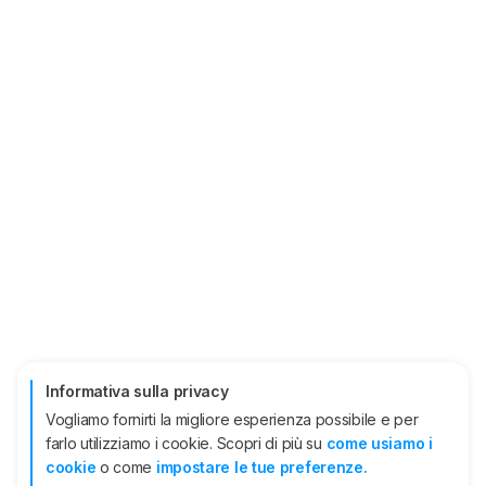
Informativa sulla privacy
Vogliamo fornirti la migliore esperienza possibile e per
farlo utilizziamo i cookie. Scopri di più su
come usiamo i
cookie
o come
impostare le tue preferenze.