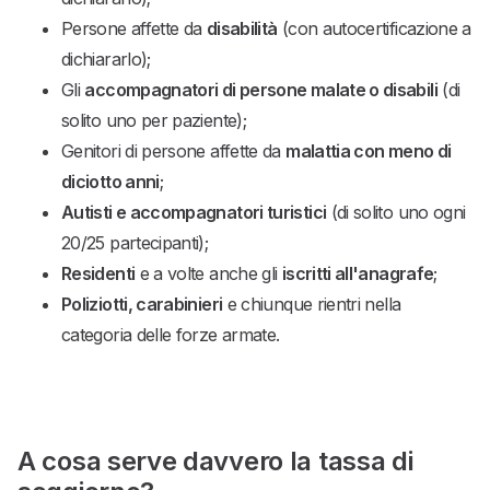
Persone affette da
disabilità
(con autocertificazione a
dichiararlo);
Gli
accompagnatori di persone malate o disabili
(di
solito uno per paziente);
Genitori di persone affette da
malattia con meno di
diciotto anni
;
Autisti e accompagnatori turistici
(di solito uno ogni
20/25 partecipanti);
Residenti
e a volte anche gli
iscritti all'anagrafe
;
Poliziotti, carabinieri
e chiunque rientri nella
categoria delle forze armate.
A cosa serve davvero la tassa di