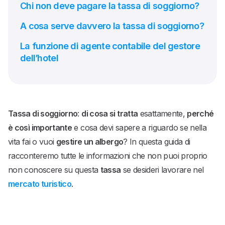
Chi non deve pagare la tassa di soggiorno?
A cosa serve davvero la tassa di soggiorno?
La funzione di agente contabile del gestore
dell’hotel
Tassa di soggiorno
:
di cosa si tratta
esattamente,
perché
è così importante
e cosa devi sapere a riguardo se nella
vita fai o vuoi
gestire un albergo
? In questa guida di
racconteremo tutte le informazioni che non puoi proprio
non conoscere su questa
tassa
se desideri lavorare nel
mercato turistico
.