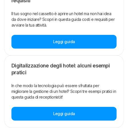
requisiti
Il tuo sogno nel cassetto è aprire un hotel ma non hai idea
da dove iniziare? Scopri in questa guida costi e requisiti per
avviare la tua attività.
Leggi guida
Digitalizzazione degli hotel: alcuni esempi
pratici
In che modo la tecnologia può essere sfruttata per
migliorare la gestione di un hotel? Scopri tre esempi pratici in
questa guida di receptionist.it!
Leggi guida