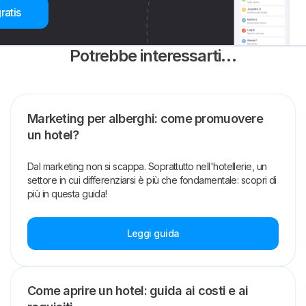
ratis
Potrebbe interessarti…
Marketing per alberghi: come promuovere
un hotel?
Dal marketing non si scappa. Soprattutto nell'hotellerie, un
settore in cui differenziarsi è più che fondamentale: scopri di
più in questa guida!
Leggi guida
Come aprire un hotel: guida ai costi e ai