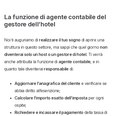
La funzione di agente contabile del
gestore dell’hotel
Noi ti auguriamo di
realizzare il tuo sogno
di aprire una
struttura in questo settore, ma sappi che quel giorno
non
diventerai solo un host o un gestore di hotel
. Ti verrà
anche attribuita la funzione di
agente contabile
, e in
quanto tale diventerai
responsabile
di:
Aggiornare l’anagrafica del cliente
e verificare se
abbia diritto all’esenzione;
Calcolare l’importo esatto dell’imposta
per ogni
ospite;
Richiedere e incassare il pagamento
della tassa di