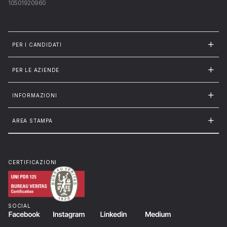
10501920960
PER I CANDIDATI
PER LE AZIENDE
INFORMAZIONI
AREA STAMPA
CERTIFICAZIONI
SOCIAL