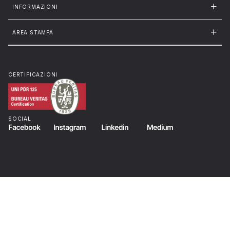
INFORMAZIONI
AREA STAMPA
CERTIFICAZIONI
SOCIAL