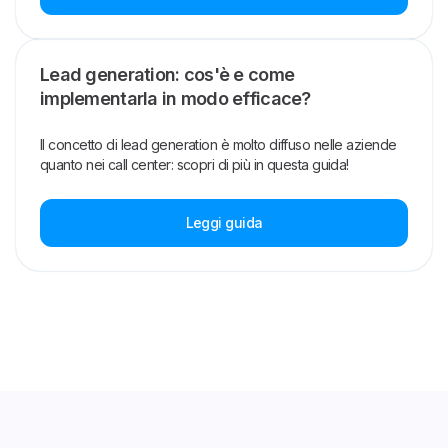
Lead generation: cos'è e come
implementarla in modo efficace?
Il concetto di lead generation è molto diffuso nelle aziende
quanto nei call center: scopri di più in questa guida!
Leggi guida