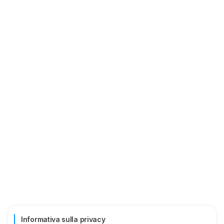
Informativa sulla privacy