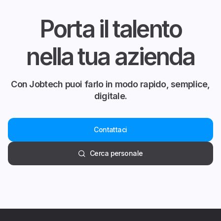
Porta il talento
nella tua azienda
Con Jobtech puoi farlo in modo rapido, semplice,
digitale.
Contattaci
Cerca personale