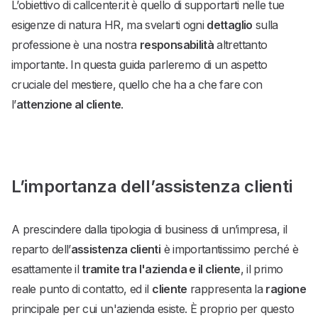
L’obiettivo di callcenter.it è quello di supportarti nelle tue
esigenze di natura HR, ma svelarti ogni
dettaglio
sulla
professione è una nostra
responsabilità
altrettanto
importante. In questa guida parleremo di un aspetto
cruciale del mestiere, quello che ha a che fare con
l’
attenzione al cliente
.
L’importanza dell’assistenza clienti
A prescindere dalla tipologia di business di un’impresa, il
reparto dell’
assistenza clienti
è importantissimo perché è
esattamente il
tramite tra l'azienda e il cliente
, il primo
reale punto di contatto, ed il
cliente
rappresenta la
ragione
principale per cui un'azienda esiste. È proprio per questo