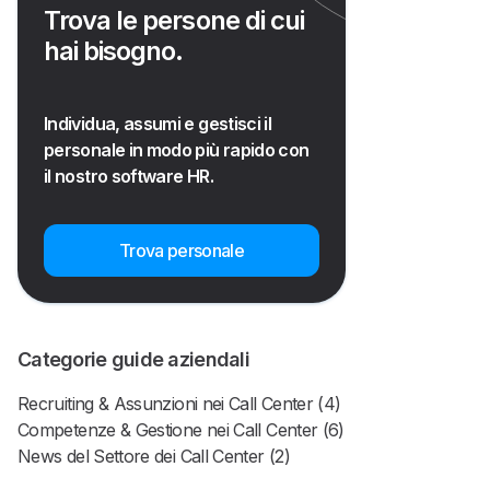
Trova le persone di cui
hai bisogno.
Individua, assumi e gestisci il
personale in modo più rapido con
il nostro software HR.
Trova personale
Categorie guide aziendali
Recruiting & Assunzioni nei Call Center (4)
Competenze & Gestione nei Call Center (6)
News del Settore dei Call Center (2)