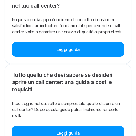
nel tuo call center?
In questa guida approfondiremo il concetto di customer
satisfaction, un indicatore fondamentale per aziende e call
center volto a garantire un servizio di qualità ai propri clienti.
Leggi guida
Tutto quello che devi sapere se desideri
aprire un call center: una guida a costi e
requisiti
Il tuo sogno nel cassetto è sempre stato quello di aprire un
call center? Dopo questa guida potrai finalmente renderlo
realtà.
Leggi guida