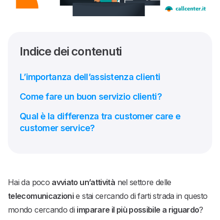
Indice dei contenuti
L’importanza dell’assistenza clienti
Come fare un buon servizio clienti?
Qual è la differenza tra customer care e
customer service?
Hai da poco
avviato un’attività
nel settore delle
telecomunicazioni
e stai cercando di farti strada in questo
mondo cercando di
imparare il più possibile a riguardo
?