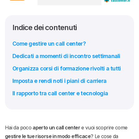
Indice dei contenuti
Come gestire un call center?
Dedicati a momenti di incontro settimanali
Organizza corsi di formazione rivolti a tutti
Imposta e rendi noti i piani di carriera
Il rapporto tra call center e tecnologia
Hai da poco
aperto un call center
e vuoi scoprire come
gestire le tue risorse in modo efficace
? Le cose da