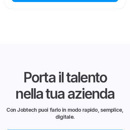
Porta il talento
nella tua azienda
Con Jobtech puoi farlo in modo rapido, semplice,
digitale.