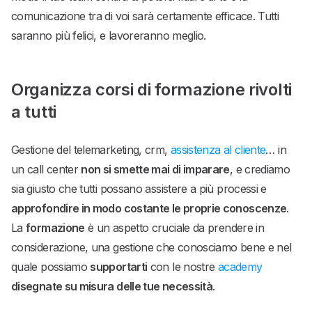
comunicazione tra di voi sarà certamente efficace. Tutti
saranno più felici, e lavoreranno meglio.
Organizza corsi di formazione rivolti
a tutti
Gestione del telemarketing, crm,
assistenza al cliente
… in
un call center
non si smette mai di imparare
, e crediamo
sia giusto che tutti possano assistere a più processi e
approfondire in modo costante le proprie conoscenze
.
La
formazione
è un aspetto cruciale da prendere in
considerazione, una gestione che conosciamo bene e nel
quale possiamo
supportarti
con le nostre
academy
disegnate su misura delle tue necessità
.