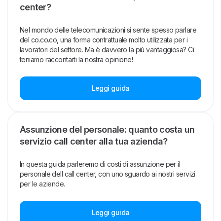
center?
Nel mondo delle telecomunicazioni si sente spesso parlare
del co.co.co, una forma contrattuale molto utilizzata per i
lavoratori del settore. Ma è davvero la più vantaggiosa? Ci
teniamo raccontarti la nostra opinione!
Leggi guida
Assunzione del personale: quanto costa un
servizio call center alla tua azienda?
In questa guida parleremo di costi di assunzione per il
personale dell call center, con uno sguardo ai nostri servizi
per le aziende.
Leggi guida