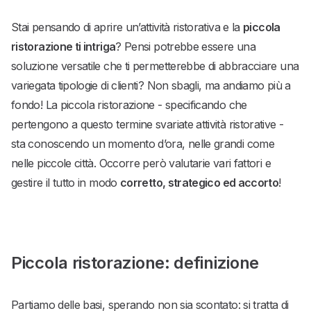
Stai pensando di aprire un’attività ristorativa e la
piccola
ristorazione ti intriga
? Pensi potrebbe essere una
soluzione versatile che ti permetterebbe di abbracciare una
variegata tipologie di clienti? Non sbagli, ma andiamo più a
fondo! La piccola ristorazione - specificando che
pertengono a questo termine svariate attività ristorative -
sta conoscendo un momento d’ora, nelle grandi come
nelle piccole città. Occorre però valutarie vari fattori e
gestire il tutto in modo
corretto, strategico ed accorto
!
Piccola ristorazione: definizione
Partiamo delle basi, sperando non sia scontato: si tratta di