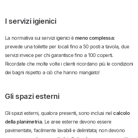
I servizi igienici
La normativa sui servizi igienici è
meno complessa
:
prevede una toilette per locali fino a 50 posti a tavola, due
servizi invece per chi garantisce fino a 100 coperti.
Ricordate che molte volte i clienti ricordano più le condizioni
dei bagni rispetto a ciò che hanno mangiato!
Gli spazi esterni
Gli spazi esterni, qualora presenti, sono inclusi nel
calcolo
della planimetria
. Le aree esterne devono essere
pavimentate, facilmente lavabili e delimitata; non devono