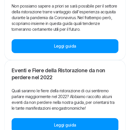
Non possiamo sapere a priori se sarà possibile per il settore
della ristorazione trarre vantaggio dall'esperienza acquisita
durante la pandemia da Coronavirus. Nel frattempo però,
scopriamo insieme in questa guida quali tendenze
torneranno certamente utili per il futuro.
Leggi guida
Eventi e Fiere della Ristorazione da non
perdere nel 2022
Quali saranno le fiere della ristorazione di cui sentiremo
parlare maggiormente nel 2022? Abbiamo raccolto alcuni
eventi da non perdere nella nostra guida, per orientarsi tra
le tante manifestazioni enogastronomiche!
Leggi guida