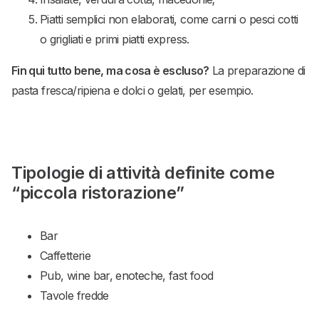
Piatti semplici non elaborati, come carni o pesci cotti
o grigliati e primi piatti express.
Fin qui tutto bene, ma cosa è escluso?
La preparazione di
pasta fresca/ripiena e dolci o gelati, per esempio.
Tipologie di attività definite come
“piccola ristorazione”
Bar
Caffetterie
Pub, wine bar, enoteche, fast food
Tavole fredde