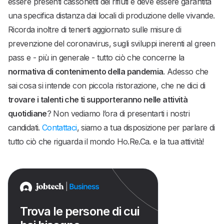
essere presenti cassonetti dei rifiuti e deve essere garantita
una specifica distanza dai locali di produzione delle vivande.
Ricorda inoltre di tenerti aggiornato sulle misure di
prevenzione del coronavirus, sugli sviluppi inerenti al green
pass e - più in generale - tutto ciò che concerne la
normativa di contenimento della pandemia
. Adesso che
sai cosa si intende con piccola ristorazione, che ne dici di
trovare i talenti che ti supporteranno nelle attività
quotidiane
? Non vediamo l’ora di presentarti i nostri
candidati.
Contattaci
, siamo a tua disposizione per parlare di
tutto ciò che riguarda il mondo Ho.Re.Ca. e la tua attività!
Trova le persone di cui