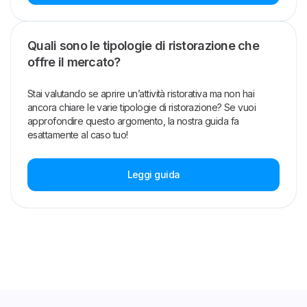
Quali sono le tipologie di ristorazione che
offre il mercato?
Stai valutando se aprire un’attività ristorativa ma non hai
ancora chiare le varie tipologie di ristorazione? Se vuoi
approfondire questo argomento, la nostra guida fa
esattamente al caso tuo!
Leggi guida