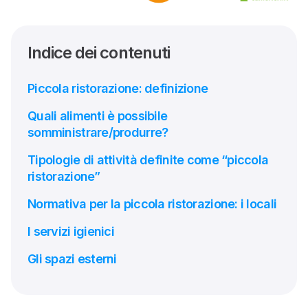
Indice dei contenuti
Piccola ristorazione: definizione
Quali alimenti è possibile
somministrare/produrre?
Tipologie di attività definite come “piccola
ristorazione”
Normativa per la piccola ristorazione: i locali
I servizi igienici
Gli spazi esterni