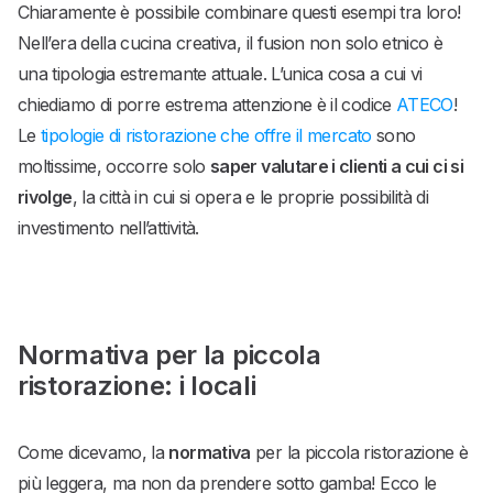
Chiaramente è possibile combinare questi esempi tra loro!
Nell’era della cucina creativa, il fusion non solo etnico è
una tipologia estremante attuale. L’unica cosa a cui vi
chiediamo di porre estrema attenzione è il codice
ATECO
!
Le
tipologie di ristorazione che offre il mercato
sono
moltissime, occorre solo
saper valutare i clienti a cui ci si
rivolge
, la città in cui si opera e le proprie possibilità di
investimento nell’attività.
Normativa per la piccola
ristorazione: i locali
Come dicevamo, la
normativa
per la piccola ristorazione è
più leggera, ma non da prendere sotto gamba! Ecco le