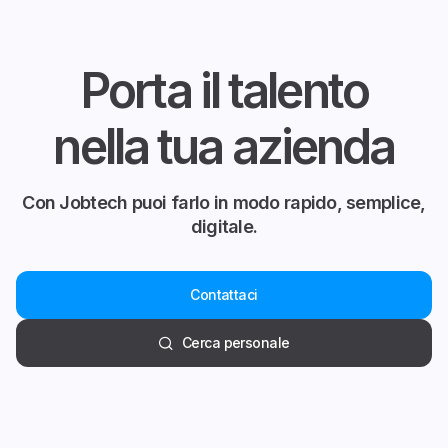
Porta il talento
nella tua azienda
Con Jobtech puoi farlo in modo rapido, semplice,
digitale.
Contattaci
Cerca personale