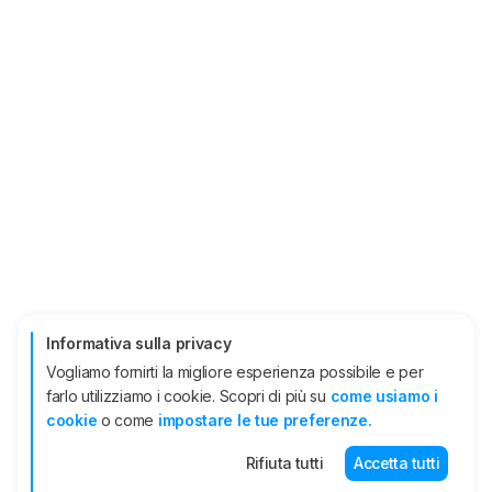
Informativa sulla privacy
Vogliamo fornirti la migliore esperienza possibile e per
farlo utilizziamo i cookie. Scopri di più su
come usiamo i
cookie
o come
impostare le tue preferenze.
Rifiuta tutti
Accetta tutti