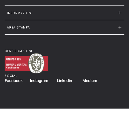
INFORMAZIONI
AREA STAMPA
CERTIFICAZIONI
SOCIAL