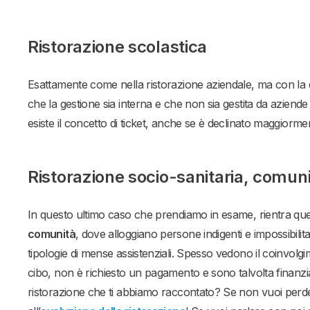
Ristorazione scolastica
Esattamente come nella ristorazione aziendale, ma con la di
che la gestione sia interna e che non sia gestita da aziende 
esiste il concetto di ticket, anche se è declinato maggior
Ristorazione socio-sanitaria, comuni
In questo ultimo caso che prendiamo in esame, rientra que
comunità
, dove alloggiano persone indigenti e impossibilita
tipologie di mense assistenziali. Spesso vedono il coinvolg
cibo, non è richiesto un pagamento e sono talvolta finanzi
ristorazione che ti abbiamo raccontato? Se non vuoi perder