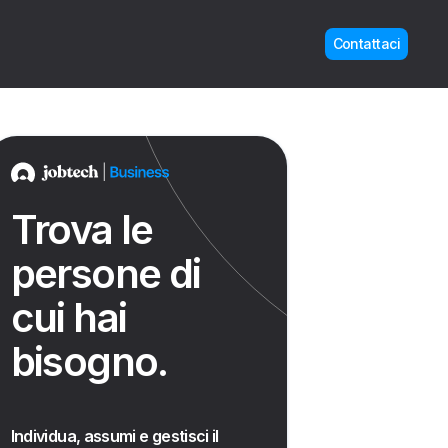
Contattaci
Trova le
persone di
cui hai
bisogno.
Individua, assumi e gestisci il