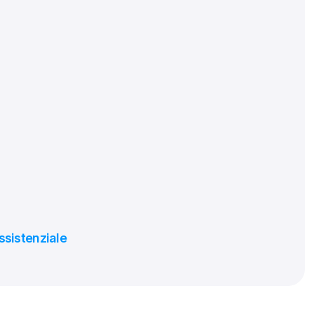
ssistenziale