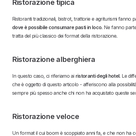
Ristorazione tipica
Ristoranti tradizionali, bistrot, trattorie e agriturismi fanno 
dove è possibile consumare pasti in loco
. Ne fanno parte 
tratta del più classico dei format della ristorazione.
Ristorazione alberghiera
In questo caso, ci riferiamo ai
ristoranti degli hotel
. Le di
che è oggetto di questo articolo - afferiscono alla possibi
sempre più spesso anche chi non ha acquistato queste ser
Ristorazione veloce
Un format il cui boom è scoppiato anni fa, e che non ha c