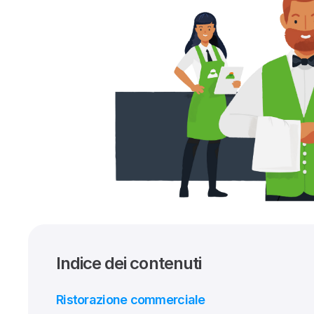
Indice dei contenuti
Ristorazione commerciale