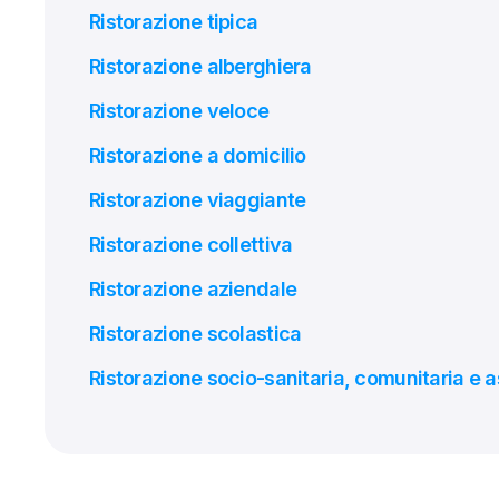
Ristorazione tipica
Ristorazione alberghiera
Ristorazione veloce
Ristorazione a domicilio
Ristorazione viaggiante
Ristorazione collettiva
Ristorazione aziendale
Ristorazione scolastica
Ristorazione socio-sanitaria, comunitaria e a