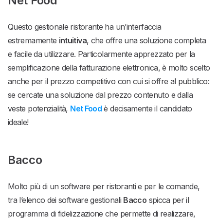
Net Food
Questo gestionale ristorante ha un’interfaccia
estremamente
intuitiva
, che offre una soluzione completa
e facile da utilizzare. Particolarmente apprezzato per la
semplificazione della fatturazione elettronica, è molto scelto
anche per il prezzo competitivo con cui si offre al pubblico:
se cercate una soluzione dal prezzo contenuto e dalla
veste potenzialità,
Net Food
è decisamente il candidato
ideale!
Bacco
Molto più di un software per ristoranti e per le comande,
tra l’elenco dei software gestionali
Bacco
spicca per il
programma di fidelizzazione che permette di realizzare,