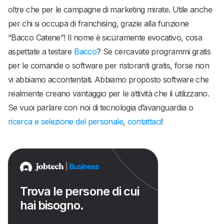
oltre che per le campagne di marketing mirate. Utile anche
per chi si occupa di franchising, grazie alla funzione
“Bacco Catene”! Il nome è sicuramente evocativo, cosa
aspettate a testare
Bacco
? Se cercavate programmi gratis
per le comande o software per ristoranti gratis, forse non
vi abbiamo accontentati. Abbiamo proposto software che
realmente creano vantaggio per le attività che li utilizzano.
Se vuoi parlare con noi di tecnologia d’avanguardia o
ricerca e selezione del personale
,
contattaci
!
Trova le persone di cui
hai bisogno.