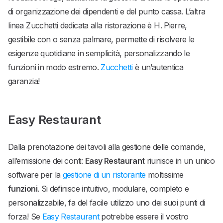
di organizzazione dei dipendenti e del punto cassa. L’altra
linea Zucchetti dedicata alla ristorazione è H. Pierre,
gestibile con o senza palmare, permette di risolvere le
esigenze quotidiane in semplicità, personalizzando le
funzioni in modo estremo.
Zucchetti
è un’autentica
garanzia!
Easy Restaurant
Dalla prenotazione dei tavoli alla gestione delle comande,
all’emissione dei conti:
Easy Restaurant
riunisce in un unico
software per la
gestione di un ristorante
moltissime
funzioni
. Si definisce intuitivo, modulare, completo e
personalizzabile, fa del facile utilizzo uno dei suoi punti di
forza! Se
Easy Restaurant
potrebbe essere il vostro