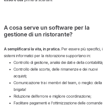
A cosa serve un software per la
gestione di un ristorante?
A semplificarsi la vita, in pratica.
Per essere più specifici, i
sistemi informatici per la ristorazione supportano in:
Controllo di gestione, analisi dei dati e della contabilità;
Controllo delle scorte, delle rimanenze e dei nuovi
acquisti;
Comunicazione tra i membri del team, o meglio: della
brigata!
Riduzione dell’errore e migliore coordinazione;
Facilitare pagamenti e l'ottimizzazione delle comande