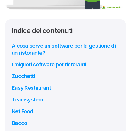
Indice dei contenuti
A cosa serve un software per la gestione di
un ristorante?
I migliori software per ristoranti
Zucchetti
Easy Restaurant
Teamsystem
Net Food
Bacco