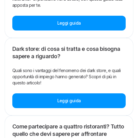
apposta per te.
Leggi guida
Dark store: di cosa si tratta e cosa bisogna
sapere a riguardo?
Quali sono i vantaggi del fenomeno dei dark store, e quali
opportunità di impiego hanno generato? Scopri di più in
questo articolo!
Leggi guida
Come partecipare a quattro ristoranti? Tutto
quello che devi sapere per affrontare