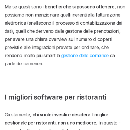
Ma se questi sono i
benefici che si possono ottenere
, non
possiamo non menzionare quelli inerenti alla fatturazione
elettronica (snelliscono il processo di contabilizzazione dei
dati), quelli che derivano dalla gestione delle prenotazioni,
per avere una chiara overview sul numero di coperti
previsti e alle integrazioni previste per ordinare, che
rendono molto più smart la
gestione delle comande
da
parte dei camerieri.
I migliori software per ristoranti
Giustamente,
chi vuole investire desidera il miglior
gestionale per ristoranti, non uno mediocre
. In questo -