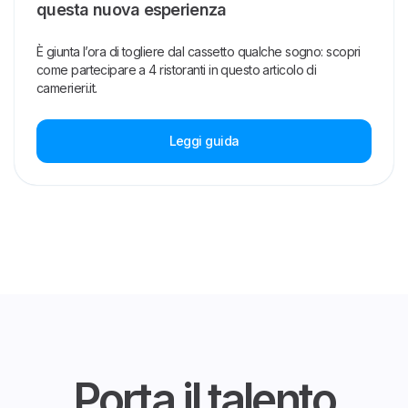
questa nuova esperienza
È giunta l’ora di togliere dal cassetto qualche sogno: scopri
come partecipare a 4 ristoranti in questo articolo di
camerieri.it.
Leggi guida
Porta il talento