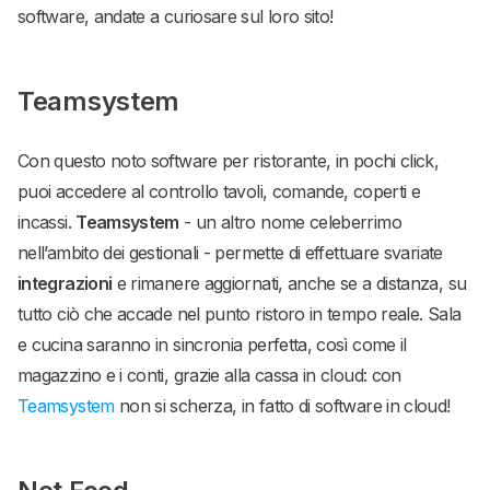
software, andate a curiosare sul loro sito!
Teamsystem
Con questo noto software per ristorante, in pochi click,
puoi accedere al controllo tavoli, comande, coperti e
incassi.
Teamsystem
- un altro nome celeberrimo
nell’ambito dei gestionali - permette di effettuare svariate
integrazioni
e rimanere aggiornati, anche se a distanza, su
tutto ciò che accade nel punto ristoro in tempo reale. Sala
e cucina saranno in sincronia perfetta, così come il
magazzino e i conti, grazie alla cassa in cloud: con
Teamsystem
non si scherza, in fatto di software in cloud!