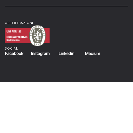
CERTIFICAZIONI
SOCIAL