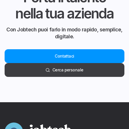
nella tua azienda
Con Jobtech puoi farlo in modo rapido, semplice,
digitale.
Contattaci
Cerca personale