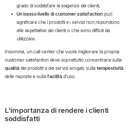
grado di soddisfare le esigenze dei clienti;
Un basso livello di customer satisfaction
può
significare che i prodotti e i servizi non rispondono
alle aspettative dei clienti o che sono difficili da
utilizzare.
Insomma, un call center che vuole migliorare la propria
customer satisfaction deve soprattutto concentrarsi sulla
qualità
dei prodotti e dei servizi erogati, sulla
tempestività
delle risposte e sulla
facilità
d'uso.
L'importanza di rendere i clienti
soddisfatti