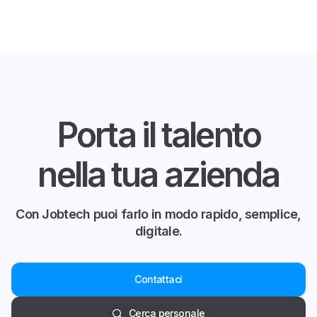
Porta il talento
nella tua azienda
Con Jobtech puoi farlo in modo rapido, semplice,
digitale.
Contattaci
Cerca personale