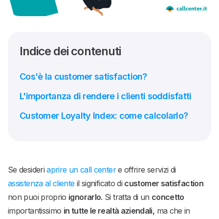
Indice dei contenuti
Cos'è la customer satisfaction?
L'importanza di rendere i clienti soddisfatti
Customer Loyalty Index: come calcolarlo?
Se desideri
aprire un call center
e offrire servizi di
assistenza al cliente
il significato di
customer satisfaction
non puoi proprio
ignorarlo
. Si tratta di un
concetto
importantissimo
in tutte le realtà aziendali,
ma che in