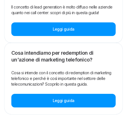
Il concetto di lead generation è molto diffuso nelle aziende
quanto nei call center: scopri di più in questa guida!
Leggi guida
Cosa intendiamo per redemption di
un'azione di marketing telefonico?
Cosa si intende con il concetto di redemption di marketing
telefonico e perché è così importante nel settore delle
telecomunicazioni? Scoprilo in questa guida.
Leggi guida