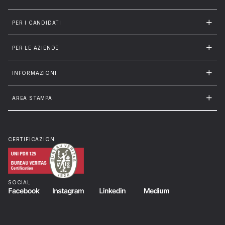
PER I CANDIDATI
PER LE AZIENDE
INFORMAZIONI
AREA STAMPA
CERTIFICAZIONI
SOCIAL