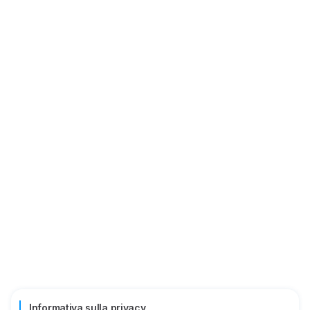
Informativa sulla privacy