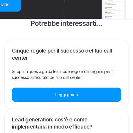
ratis
Potrebbe interessarti…
Cinque regole per il successo del tuo call
center
Scopri in questa guida le cinque regole da seguire per il
successo assicurato del tuo call center!
Leggi guida
Lead generation: cos'è e come
implementarla in modo efficace?